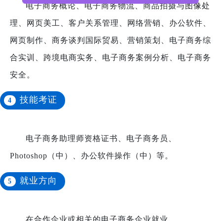
电子商务概论、电子商务物流、商品拍摄与图像处
理、网页美工、客户关系管理、网络营销、办公软件、
网页制作、商务谈判国际贸易、营销策划、电子商务综
合实训、跨境电商实务、电子商务案例分析、电子商务
安全。
技能考证
4
电子商务助理师资格证书、电子商务员、
Photoshop（中）、办公软件操作（中）等。
就业方向
5
在合作企业或相关的电子商务企业就业。